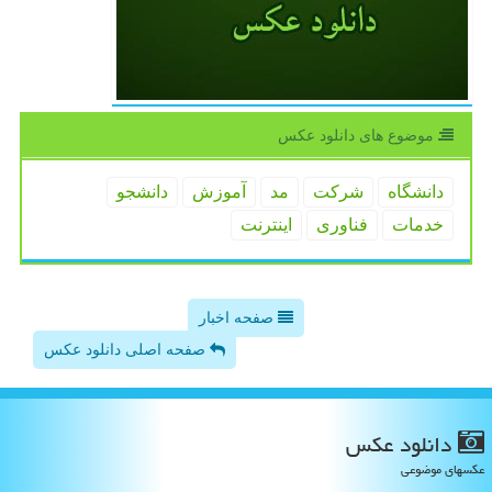
موضوع های دانلود عكس
دانشگاه
شركت
مد
آموزش
دانشجو
خدمات
فناوری
اینترنت
صفحه اخبار
صفحه اصلی دانلود عکس
دانلود عكس
عکسهای موضوعی