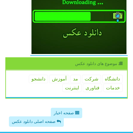
موضوع های دانلود عكس
دانشگاه
شركت
مد
آموزش
دانشجو
خدمات
فناوری
اینترنت
صفحه اخبار
صفحه اصلی دانلود عکس