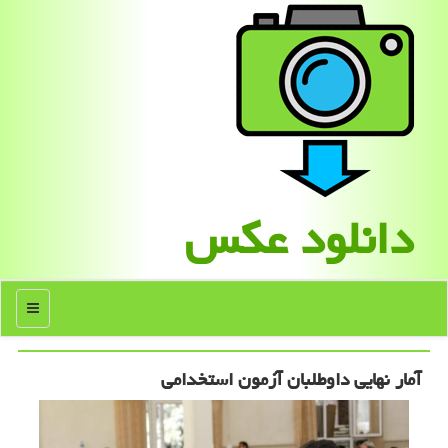
دانلود عكس
منو
آمار نهایی داوطلبان آزمون استخدامی