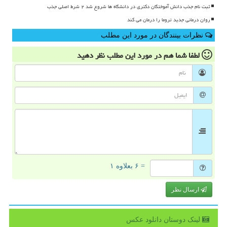
ثبت نام جذب دانش آموختگان دکتری در دانشگاه ها شروع شد ۲ شرط اصلی جذب
روان درمانی جدید تروما را درمان می کند
نظرات بینندگان در مورد این مطلب
لطفا شما هم
در مورد این مطلب
نظر دهید
= ۶ بعلاوه ۱
ارسال نظر
لینک دوستان دانلود عكس