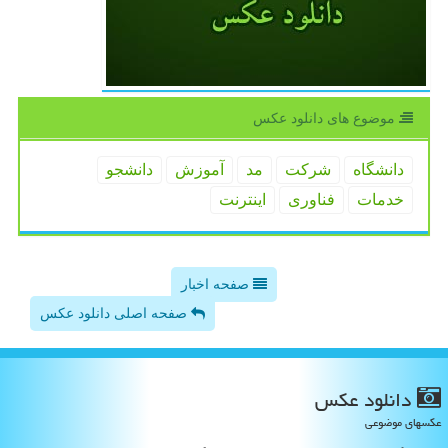
موضوع های دانلود عكس
دانشگاه
شركت
مد
آموزش
دانشجو
خدمات
فناوری
اینترنت
صفحه اخبار
صفحه اصلی دانلود عکس
دانلود عكس
عکسهای موضوعی