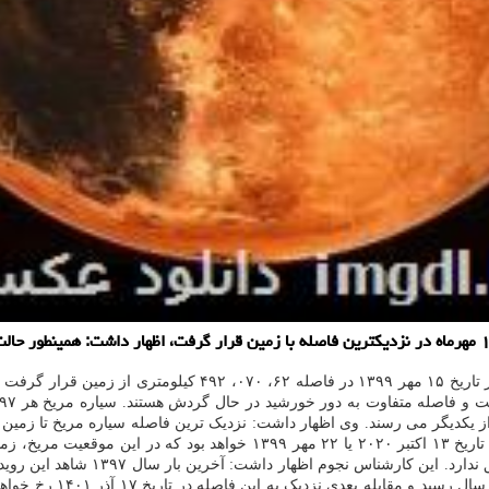
به قول وی، حالت مقابله سیاره مریخ در تاریخ ۱۳ اکتبر ۲۰۲۰ یا ۲۲
که در این سال مریخ به ف