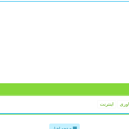
اوری
اینترنت
صفحه اخبار