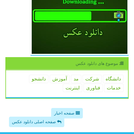
موضوع های دانلود عكس
دانشگاه
شركت
مد
آموزش
دانشجو
خدمات
فناوری
اینترنت
صفحه اخبار
صفحه اصلی دانلود عکس