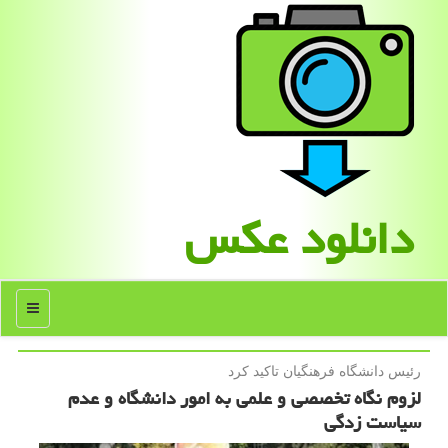
دانلود عكس
منو
رئیس دانشگاه فرهنگیان تاكید كرد
لزوم نگاه تخصصی و علمی به امور دانشگاه و عدم
سیاست زدگی