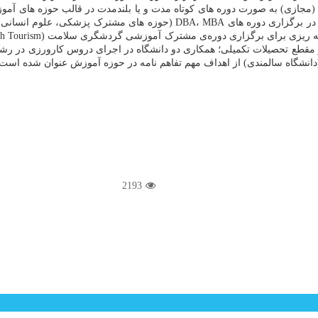
ازی) به صورت دوره های کوتاه مدت و یا بلندمدت در قالب حوزه های آموز
مقطع تحصیلات تکمیلی؛ همکاری دو دانشگاه در اجرای دروس کارورزی در رشت
انشگاه سالمندی) از اهداف مهم تفاهم نامه در حوزه آموزش عنوان شده است.
2193