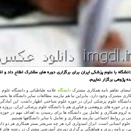
نشگاه با علوم پزشكی ایران برای برگزاری دوره های مشترك اطلاع داد و اظه
ه پژوهی برگزار نماییم.
مضای تفاهم نامه همکاری مشترک
دانشگاه
علامه طباطبائی و دانشگاه علوم 
کاری مشترک وجود دارد، بنابراین ما هم نیازمند مطالعات سایر دانشگاه ها ب
دانشگاه علوم پزشکی ایران در حوزه علوم شناختی اظهار داشت: این آمادگی 
 و در حوزه های پژوهشی و فناوری هم با دانشگاه علوم پزشکی ایران، پروژه 
 به لزوم همکاری و تعامل بین دانشگاه ها برای رسیدن به اهداف مهم در حوزه
 بر روابط اجتماعی نیازمند همکاری و تعامل با سایر دانشگاهها هستیم.
ه علوم انسانی است، ابراز امیدواری کرد هر چه سریعتر بستر همکاری هر دو دا
ی، برنامه ریزی و هماهنگی برگزاری دوره‌ی آموزشی مشترک در رشته های فل