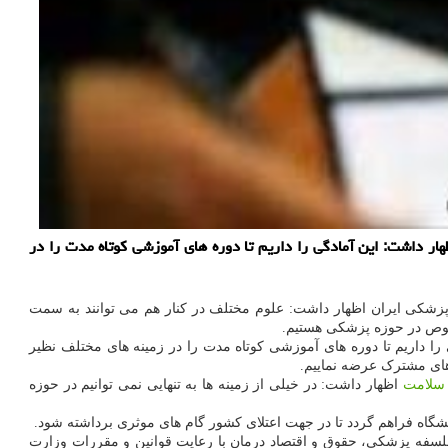
ار داشت: این آمادگی را داریم تا دوره های آموزشی كوتاه مدت را در
پزشکی ایران اظهار داشت: علوم مختلف در کنار هم می توانند به سمت
خصوص در حوزه پزشکی هستیم.
را داریم تا دوره های آموزشی کوتاه مدت را در زمینه های مختلف نظیر
های مشترک عرضه نماییم.
سلامت
اظهار داشت: در خیلی از زمینه ها به تنهایی نمی توانیم در حوزه
نشگاه فراهم گردد تا در جهت اعتلای کشور گام های موثری برداشته شود.
سفه پزشکی، حقوق و اقتصاد درمان با رعایت قوانین و مقررات وزارت