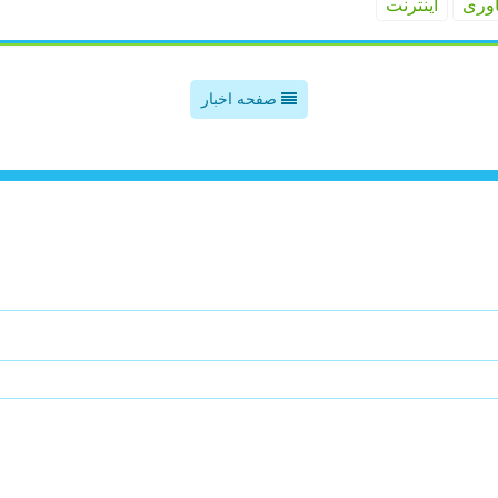
اوری
اینترنت
صفحه اخبار