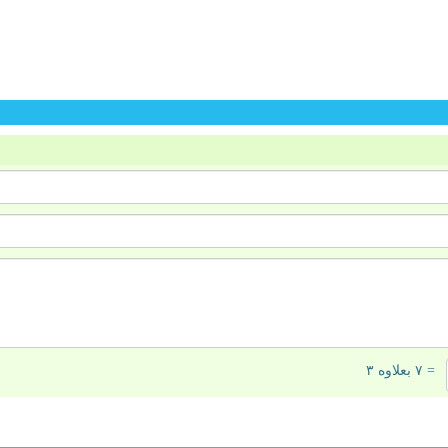
= ۷ بعلاوه ۳