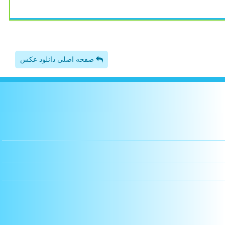
صفحه اصلی دانلود عکس