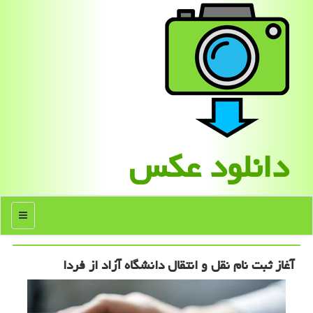
دانلود عكس
منو
آغاز ثبت نام نقل و انتقال دانشگاه آزاد از فردا