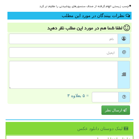
چسب زیستی الهام گرفته از صدف سنسورهای پوشیدنی را مقاوم تر کرد
نظرات بینندگان در مورد این مطلب
لطفا شما هم
در مورد این مطلب
نظر دهید
= ۵ بعلاوه ۳
ارسال نظر
لینک دوستان دانلود عكس