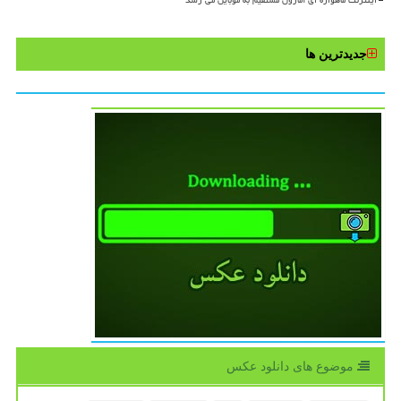
جدیدترین ها
موضوع های دانلود عكس