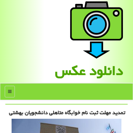
دانلود عكس
منو
تمدید مهلت ثبت نام خوابگاه متاهلی دانشجویان بهشتی