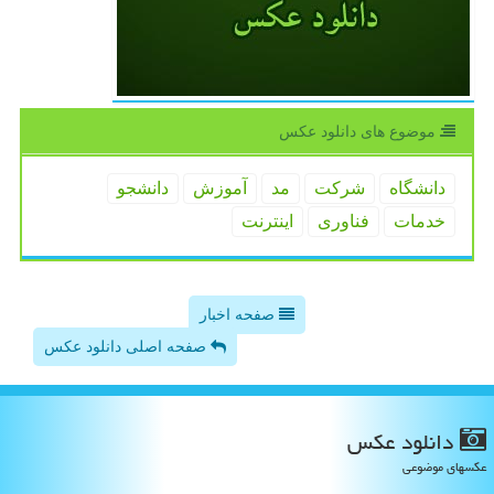
موضوع های دانلود عكس
دانشگاه
شركت
مد
آموزش
دانشجو
خدمات
فناوری
اینترنت
صفحه اخبار
صفحه اصلی دانلود عکس
دانلود عكس
عکسهای موضوعی