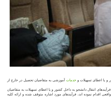
 و یا اعطای تسهیلات و
خدمات
آموزشی به متقاضیان تحصیل در خارج از
آیندهای انتقال دانشجو به داخل کشور و یا اعطای تسهیلات به متقاضیان
 اقدام نموده اند، فرآیندهای مورد اشاره متوقف شده و ارائه کلیه