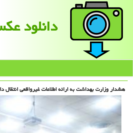
دانلود عك
هشدار وزارت بهداشت به ارائه اطلاعات غیرواقعی انتقال دا