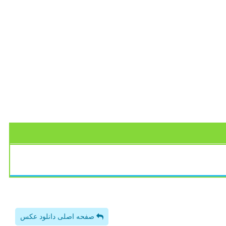
صفحه اصلی دانلود عکس