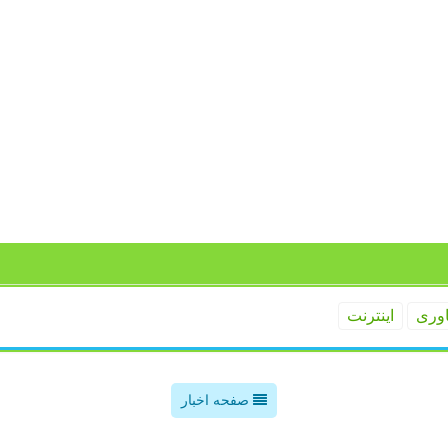
اوری
اینترنت
صفحه اخبار