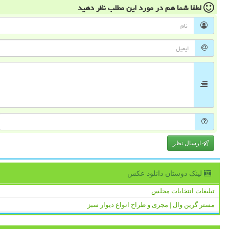
لطفا شما هم
در مورد این مطلب
نظر دهید
ارسال نظر
لینک دوستان دانلود عكس
تبلیغات انتخابات مجلس
مستر گرین وال | مجری و طراح انواع دیوار سبز