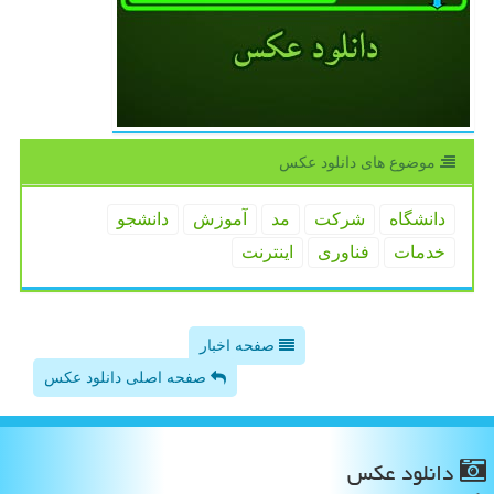
موضوع های دانلود عكس
دانشگاه
شركت
مد
آموزش
دانشجو
خدمات
فناوری
اینترنت
صفحه اخبار
صفحه اصلی دانلود عکس
دانلود عكس