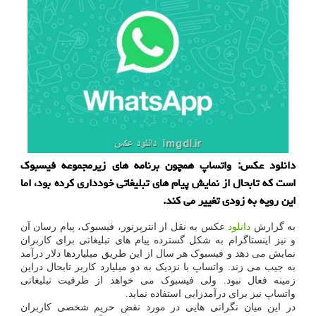
دانلود عکس: واتساپ همچون برنامه های زیرمجموعه فیسبوک
است که تابحال از نمایش پیام های تبلیغاتی خودداری کرده بود، اما
این رویه به زودی تغییر می کند.
به گزارش
دانلود
عکس به نقل از انترپرنور، فیسبوک، پیام رسان آن
و نیز اینستاگرام به شکل گسترده پیام های تبلیغاتی برای کاربران
نمایش می دهد و فیسبوک هر سال از این طریق میلیاردها دلار درآمد
به جیب می زند. واتساپ با نزدیک به دو میلیارد کاربر تابحال دراین
زمینه فعال نبود. ولی فیسبوک می خواهد از ظرفیت تبلیغاتی
واتساپ نیز برای درآمدزایی استفاده نماید.
در این میان نگرانی هایی در مورد نقض حریم شخصی کاربران