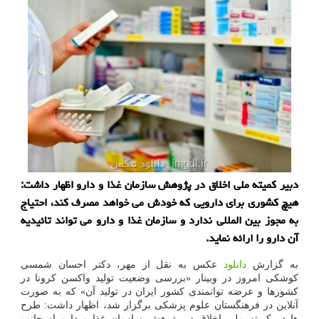
دبیر کمیته ملی اخلاق در پژوهش سازمان غذا و دارو اظهار داشت:
هیچ کشوری برای دارویی که خودش می خواهد مصرف کند، احتیاج
به مجوز بین المللی ندارد و سازمان غذا و دارو می تواند تائیدیه
آن دارو را ارائه نماید.
به گزارش
دانلود
عکس به نقل از مهر، دکتر احسان شمسی
کوشکی امروز در وبینار «بررسی وضعیت تولید واکسن کرونا در
کشورها و عرضه توانمندی کشور ایران در تولید آن» که به صورت
آنلاین در فرهنگستان علوم پزشکی برگزار شد، اظهار داشت: طرح
ها در کمیته ملی اخلاق در پژوهش سازمان غذا و دارو از جانب