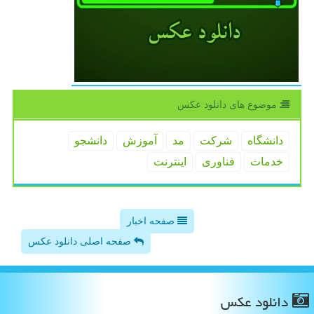
موضوع های دانلود عكس
دانشگاه
شركت
مد
آموزش
دانشجو
خدمات
فناوری
اینترنت
صفحه اخبار
صفحه اصلی دانلود عکس
دانلود عكس