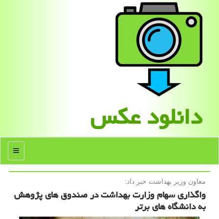
دانلود عكس
منو
معاون وزیر بهداشت خبر داد:
واگذاری سهام وزارت بهداشت در صندوق های پژوهش
به دانشگاه های برتر