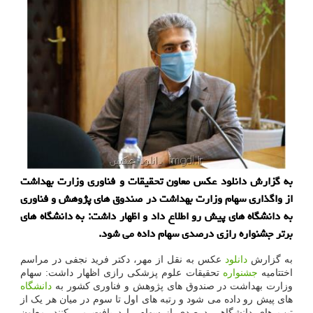
به گزارش دانلود عکس معاون تحقیقات و فناوری وزارت بهداشت
از واگذاری سهام وزارت بهداشت در صندوق های پژوهش و فناوری
به دانشگاه های پیش رو اطلاع داد و اظهار داشت: به دانشگاه های
برتر جشنواره رازی درصدی سهام داده می شود.
به گزارش
دانلود
عکس به نقل از مهر، دکتر فرید نجفی در مراسم
اختتامیه
جشنواره
تحقیقات علوم پزشکی رازی اظهار داشت: سهام
وزارت بهداشت در صندوق های پژوهش و فناوری کشور به
دانشگاه
های پیش رو داده می شود و رتبه های اول تا سوم در میان هر یک از
تیپ های دانشگاهی درصدی از سهام را دریافت می کنند. معاون