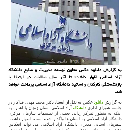
به گزارش دانلود عکس معاون توسعه مدیریت و منابع دانشگاه
آزاد اسلامی اظهار داشت: تا آخر سال مطالبات در ارتباط با
بازنشستگی کارکنان و اساتید دانشگاه آزاد اسلامی پرداخت خواهد
شد.
به گزارش
دانلود
عکس به نقل از ایسنا
، دکتر محمد مهدی فداکار در
جلسه شورای اداری
دانشگاه
آزاد اسلامی استان زنجان با اشاره به
اینکه به منظور تمرکز زدایی بعضی از تصمیمات سازمان مرکزی
دانشگاه آزاد اسلامی به استان ها واگذار شده است، اظهار داشت:
سفرهای استانی مدیران دانشگاه آزاد اسلامی می تواند انعکاس
دهنده حقیقت های واحدها و مراکز باشد و در تصمیمات مدیران نقش