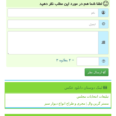
لطفا شما هم
در مورد این مطلب
نظر دهید
= ۴ بعلاوه ۳
ارسال نظر
لینک دوستان دانلود عكس
تبلیغات انتخابات مجلس
مستر گرین وال | مجری و طراح انواع دیوار سبز