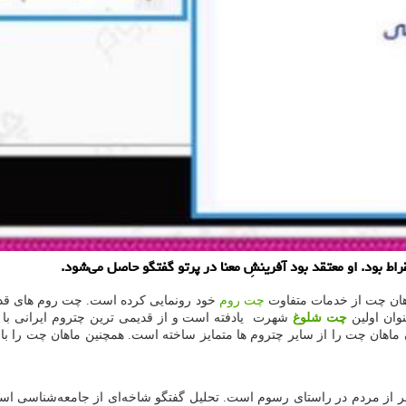
اط بود. او معتقد بود آفرینشِ معنا در پرتو گفتگو حاصل می‌شود.
هان چت از خدمات متفاوت
چت روم
خود رونمایی کرده است. چت روم های قدیمی
وان اولین
چت شلوغ
ن ماهان چت را از سایر چتروم ها متمایز ساخته است. همچنین ماهان چت را با
 نفر از مردم در راستای رسوم است. تحلیل گفتگو شاخه‌ای از جامعه‌شناسی اس