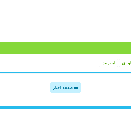
اوری
اینترنت
صفحه اخبار