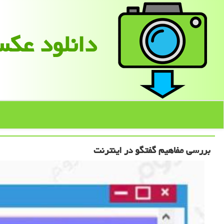
دانلود عك
بررسی مفاهیم گفتگو در اینترنت