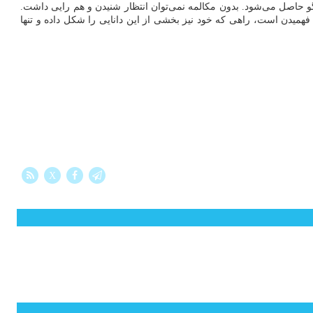
فتگو حاصل می‌شود. بدون مکالمه نمی‌توان انتظار شنیدن و هم رایی داشت.
فهمیدن است، راهی که خود نیز بخشی از این دانایی را شکل داده و تنها
X