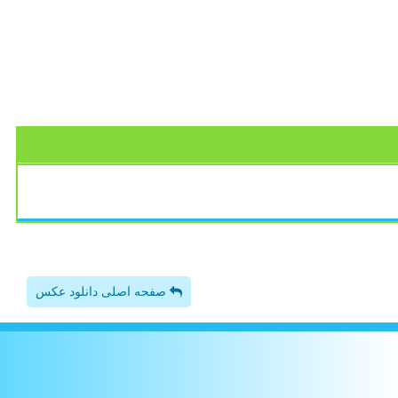
صفحه اصلی دانلود عکس