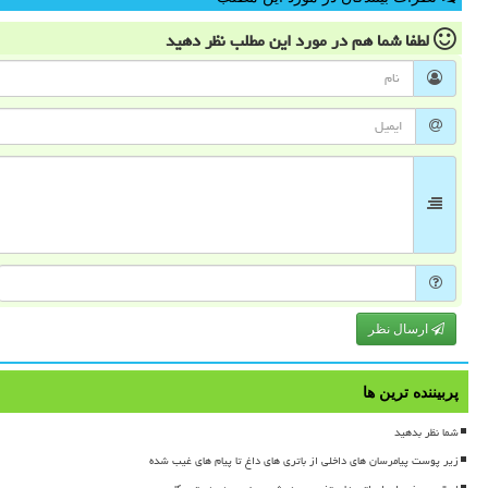
لطفا شما هم
در مورد این مطلب
نظر دهید
ارسال نظر
پربیننده ترین ها
شما نظر بدهید
زیر پوست پیامرسان های داخلی از باتری های داغ تا پیام های غیب شده