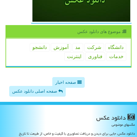
موضوع های دانلود عكس
دانشگاه
شركت
مد
آموزش
دانشجو
خدمات
فناوری
اینترنت
صفحه اخبار
صفحه اصلی دانلود عکس
دانلود عكس
عکسهای موضوعی
دانلود عکس، جایی برای دیدن و دریافت تصاویری با کیفیت و خاص، از طبیعت تا تاریخ