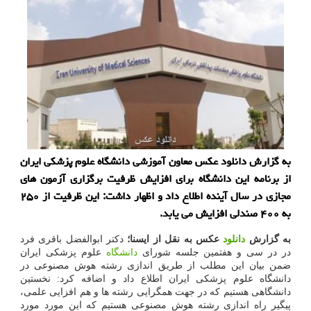
به گزارش دانلود عکس معاون آموزشی دانشگاه علوم پزشکی ایران
از برنامه این دانشگاه برای افزایش ظرفیت برگزاری آزمون های
مجازی در سال آینده اطلاع داد و اظهار داشت: این ظرفیت از ۲۵۰
به ۴۰۰ صندلی افزایش می یابد.
به گزارش
دانلود
عکس به نقل از ایسنا؛
دکتر ابوالفضل باقری فرد
در در سی و هفتمین جلسه شورای
دانشگاه
علوم پزشکی ایران
ضمن بیان این مطلب از طریق اندازی رشته هوش مصنوعی در
دانشگاه علوم پزشکی ایران اطلاع داد و اضافه کرد: نخستین
دانشگاهی هستیم که در جهت همگرایی رشته ها و هم افزایی علمی،
پیگیر راه اندازی رشته هوش مصنوعی هستیم که این مورد مورد