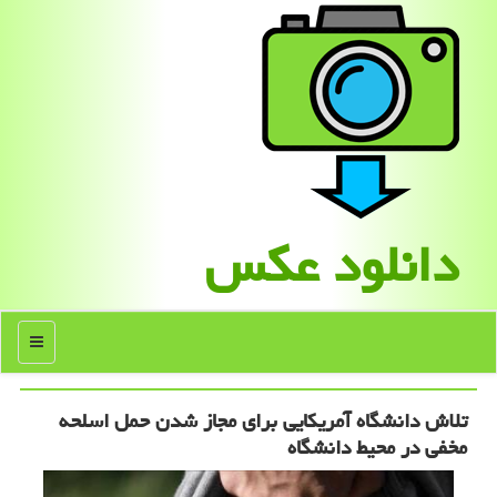
دانلود عكس
منو
تلاش دانشگاه آمریكایی برای مجاز شدن حمل اسلحه
مخفی در محیط دانشگاه