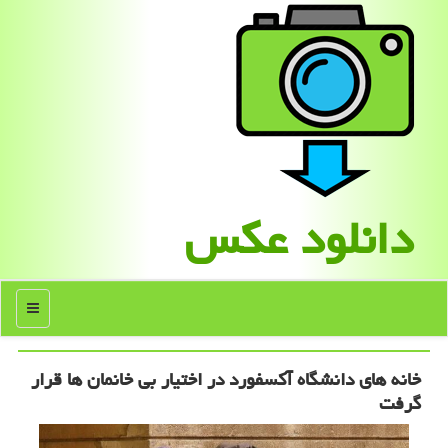
دانلود عكس
منو
خانه های دانشگاه آكسفورد در اختیار بی خانمان ها قرار
گرفت