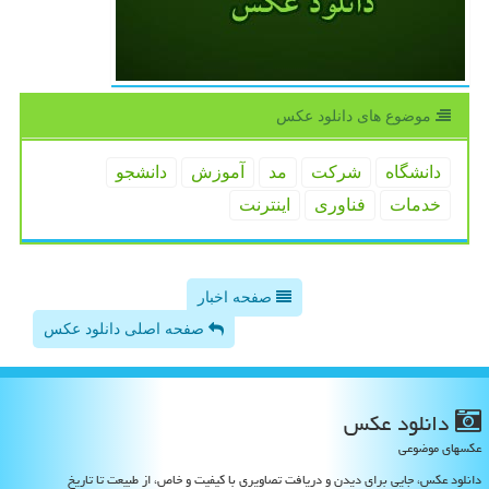
موضوع های دانلود عكس
دانشگاه
شركت
مد
آموزش
دانشجو
خدمات
فناوری
اینترنت
صفحه اخبار
صفحه اصلی دانلود عکس
دانلود عكس
عکسهای موضوعی
دانلود عکس، جایی برای دیدن و دریافت تصاویری با کیفیت و خاص، از طبیعت تا تاریخ