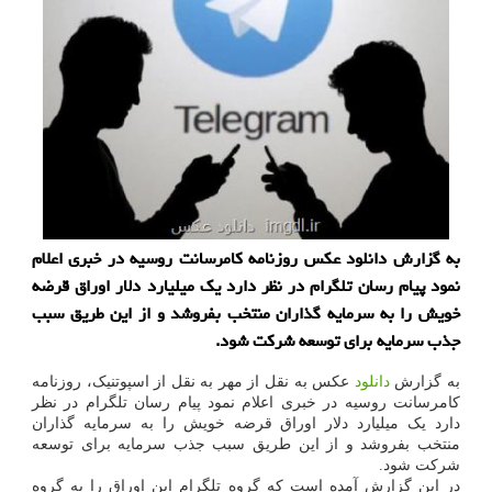
به گزارش دانلود عکس روزنامه کامرسانت روسیه در خبری اعلام
نمود پیام رسان تلگرام در نظر دارد یک میلیارد دلار اوراق قرضه
خویش را به سرمایه گذاران منتخب بفروشد و از این طریق سبب
جذب سرمایه برای توسعه شرکت شود.
به گزارش
دانلود
عکس به نقل از مهر به نقل از اسپوتنیک، روزنامه
کامرسانت روسیه در خبری اعلام نمود پیام رسان تلگرام در نظر
دارد یک میلیارد دلار اوراق قرضه خویش را به سرمایه گذاران
منتخب بفروشد و از این طریق سبب جذب سرمایه برای توسعه
شرکت شود.
در این گزارش آمده است که گروه تلگرام این اوراق را به گروه