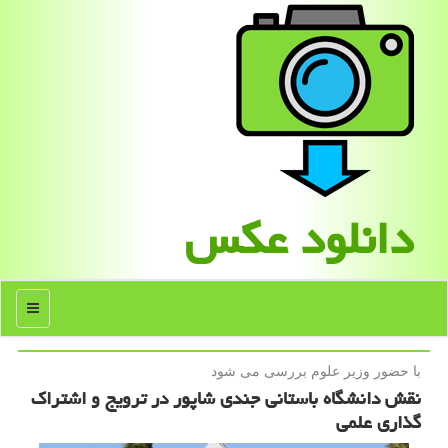
دانلود عكس
منو
با حضور وزیر علوم بررسی می شود
نقش دانشگاه باستانی جندی شاپور در ترویج و اشتراك
گذاری علمی