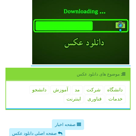
موضوع های دانلود عكس
دانشگاه
شركت
مد
آموزش
دانشجو
خدمات
فناوری
اینترنت
صفحه اخبار
صفحه اصلی دانلود عکس