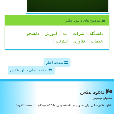
موضوع های دانلود عكس
دانشگاه
شركت
مد
آموزش
دانشجو
خدمات
فناوری
اینترنت
صفحه اخبار
صفحه اصلی دانلود عکس
دانلود عكس
عکسهای موضوعی
دانلود عکس، جایی برای دیدن و دریافت تصاویری با کیفیت و خاص، از طبیعت تا تاریخ