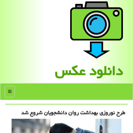
دانلود عكس
منو
طرح نوروزی بهداشت روان دانشجویان شروع شد