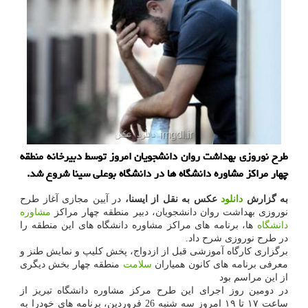
طرح نوروزی بهداشت روان دانشجویان امروز توسط دبیرخانه منطقه
چهار مراکز مشاوره دانشگاه ها در دانشگاه بوعلی سینا شروع شد.
به گزارش
دانلود
عکس به نقل از ایسنا،
در آیین مجازی آغاز طرح
نوروزی بهداشت روان دانشجویان، دبیر منطقه چهار مراکز
مشاوره
دانشگاه
ها، برنامه های مراکز مشاوره دانشگاه های این منطقه را
در طرح نوروزی شرح داد.
برگزاری کارگاه آموزشی قبل از ازدواج، پخش کلیپ و نمایش طنز و
معرفی برنامه های کانون همیاران
سلامت
منطقه چهار بخش دیگری
از این مراسم بود
در دومین روز اجرای این طرح مرکز مشاوره دانشگاه تبریز از
ساعت ۱۷ تا ۱۹ امروز سه شنبه 26 فروردین، برنامه های خودرا به