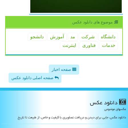
موضوع های دانلود عكس
دانشگاه
شركت
مد
آموزش
دانشجو
خدمات
فناوری
اینترنت
صفحه اخبار
صفحه اصلی دانلود عکس
دانلود عكس
عکسهای موضوعی
دانلود عکس، جایی برای دیدن و دریافت تصاویری با کیفیت و خاص، از طبیعت تا تاریخ