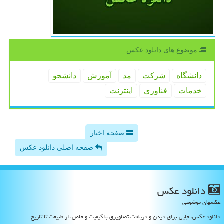
موضوع های دانلود عكس
دانشگاه
شركت
مد
آموزش
دانشجو
خدمات
فناوری
اینترنت
صفحه اخبار
صفحه اصلی دانلود عکس
دانلود عكس
عکسهای موضوعی
دانلود عکس، جایی برای دیدن و دریافت تصاویری با کیفیت و خاص، از طبیعت تا تاریخ