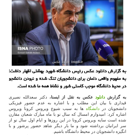
به گزارش دانلود عکس رئیس دانشگاه شهید بهشتی اظهار داشت:
به مفهوم واقعی دلمان برای دانشجویان تنگ شده و نبودن دانشجو
در محیط دانشگاه موجب کاستی شور و نشاط همه ما شده است.
به گزارش
دانلود
عکس به نقل از ایسنا،
دکتر سعدالله نصیری
قیداری با بیان این مطلب و با اشاره به عدم حضور فیزیکی
دانشجویان در
دانشگاه
ها به سبب شیوع ویروس کرونا ویروس
اشاره کرد: امیدوارم امسال که سال نو با ماه مبارک شعبان مقارن
شده است سایه ویروس کرونا در این روزها و ایام اول سال نو از
سر ایرانیان برداشته شود و ما بار دیگر شاهد حضور پرشور و با
انگیزه دانشجویان در محیط دانشگاه باشیم.