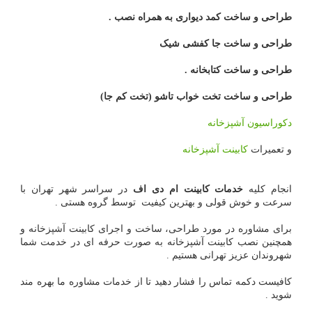
طراحی و ساخت کمد دیواری به همراه نصب .
طراحی و ساخت جا کفشی شیک
طراحی و ساخت کتابخانه .
طراحی و ساخت تخت خواب تاشو (تخت کم جا)
دکوراسیون آشپزخانه
و تعمیرات
کابینت آشپزخانه
انجام کلیه
خدمات کابینت ام دی اف
در سراسر شهر تهران با
سرعت و خوش قولی و بهترین کیفیت توسط گروه هستی .
برای مشاوره در مورد طراحی، ساخت و اجرای کابینت آشپزخانه و
همچنین نصب کابینت آشپزخانه به صورت حرفه ای در خدمت شما
شهروندان عزیز تهرانی هستیم .
کافیست دکمه تماس را فشار دهید تا از خدمات مشاوره ما بهره مند
شوید .