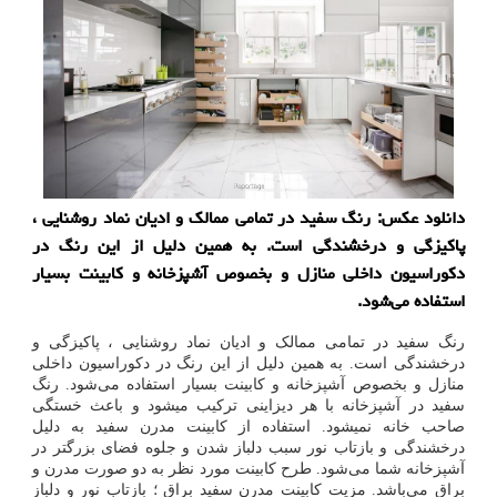
دانلود عكس: رنگ سفید در تمامی ممالك و ادیان نماد روشنایی ،
پاكیزگی و درخشندگی است. به همین دلیل از این رنگ در
دكوراسیون داخلی منازل و بخصوص آشپزخانه و كابینت بسیار
استفاده می‌شود.
رنگ سفید در تمامی ممالک و ادیان نماد روشنایی ، پاکیزگی و
درخشندگی است. به همین دلیل از این رنگ در دکوراسیون داخلی
منازل و بخصوص آشپزخانه و کابینت بسیار استفاده می‌شود. رنگ
سفید در آشپزخانه با هر دیزاینی ترکیب میشود و باعث خستگی
صاحب خانه نمیشود. استفاده از کابینت مدرن سفید به دلیل
درخشندگی و بازتاب نور سبب دلباز شدن و جلوه فضای بزرگتر در
آشپزخانه شما می‌شود. طرح کابینت مورد نظر به دو صورت مدرن و
براق می‌باشد. مزیت کابینت مدرن سفید براق ؛ بازتاب نور و دلباز