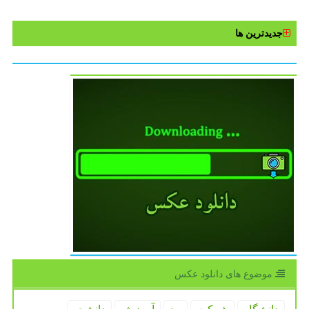
جدیدترین ها
موضوع های دانلود عكس