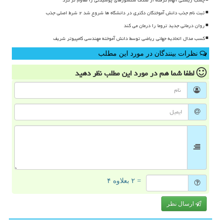
ثبت نام جذب دانش آموختگان دکتری در دانشگاه ها شروع شد ۲ شرط اصلی جذب
روان درمانی جدید تروما را درمان می کند
کسب مدال اتحادیه جهانی ریاضی توسط دانش آموخته مهندسی کامپیوتر شریف
نظرات بینندگان در مورد این مطلب
لطفا شما هم
در مورد این مطلب
نظر دهید
= ۲ بعلاوه ۴
ارسال نظر