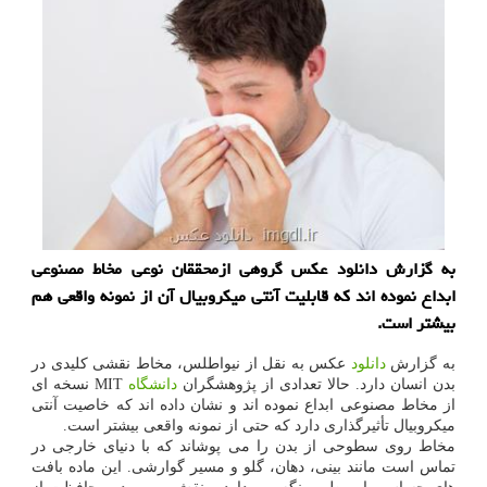
به گزارش دانلود عکس گروهی ازمحققان نوعی مخاط مصنوعی
ابداع نموده اند که قابلیت آنتی میکروبیال آن از نمونه واقعی هم
بیشتر است.
به گزارش
دانلود
عکس به نقل از نیواطلس، مخاط نقشی کلیدی در
بدن انسان دارد. حالا تعدادی از پژوهشگران
دانشگاه
MIT نسخه ای
از مخاط مصنوعی ابداع نموده اند و نشان داده اند که خاصیت آنتی
میکروبیال تأثیرگذاری دارد که حتی از نمونه واقعی بیشتر است.
مخاط روی سطوحی از بدن را می پوشاند که با دنیای خارجی در
تماس است مانند بینی، دهان، گلو و مسیر گوارشی. این ماده بافت