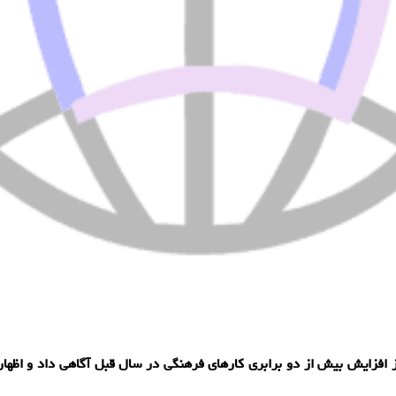
افزایش بیش از دو برابری کارهای فرهنگی در سال قبل آگاهی داد و اظهار