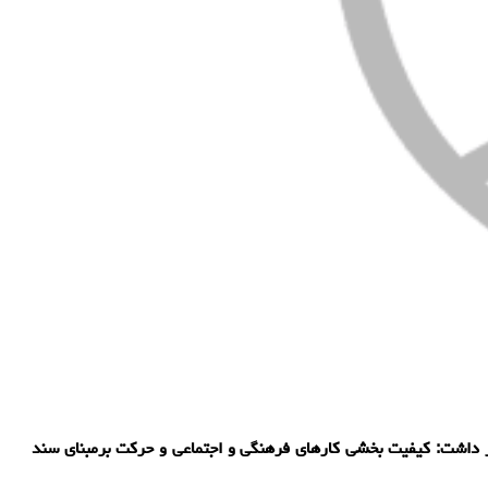
 داشت: کیفیت بخشی کارهای فرهنگی و اجتماعی و حرکت برمبنای سند