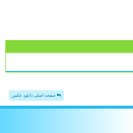
صفحه اصلی دانلود عکس