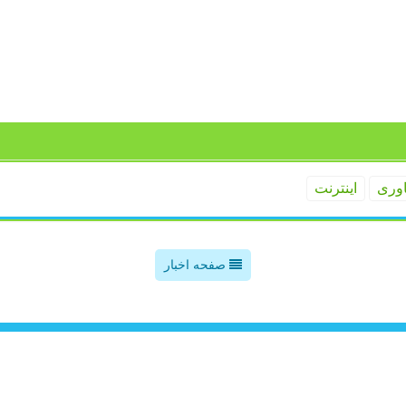
اوری
اینترنت
صفحه اخبار