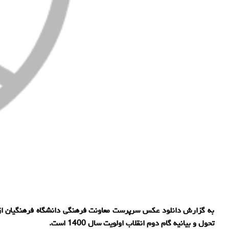
به گزارش دانلود عکس سرپرست معاونت فرهنگی دانشگاه فرهنگیان از 
تحول و بیانیه گام دوم انقلاب اولویت سال 1400 است.