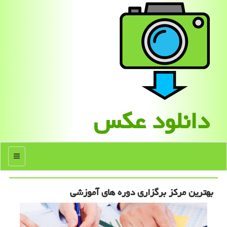
دانلود عكس
منو
بهترین مركز برگزاری دوره های آموزشی