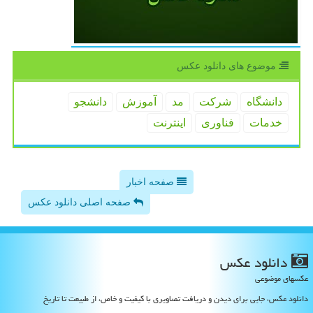
موضوع های دانلود عكس
دانشگاه
شركت
مد
آموزش
دانشجو
خدمات
فناوری
اینترنت
صفحه اخبار
صفحه اصلی دانلود عکس
دانلود عكس
عکسهای موضوعی
دانلود عکس، جایی برای دیدن و دریافت تصاویری با کیفیت و خاص، از طبیعت تا تاریخ