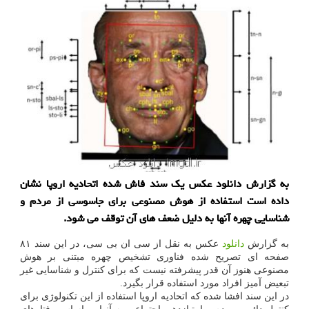
به گزارش دانلود عکس یک سند فاش شده اتحادیه اروپا نشان
داده است استفاده از هوش مصنوعی برای جاسوسی از مردم و
شناسایی چهره آنها به دلیل ضعف های آن توقف می شود.
به گزارش
دانلود
عکس به نقل از سی ان بی سی، در این سند ۸۱
صفحه ای تصریح شده فناوری تشخیص چهره مبتنی بر هوش
مصنوعی هنوز آن قدر پیشرفته نیست که برای کنترل و شناسایی غیر
تبعیض آمیز افراد مورد استفاده قرار بگیرد.
در این سند افشا شده که اتحادیه اروپا استفاده از این تکنولوژی برای