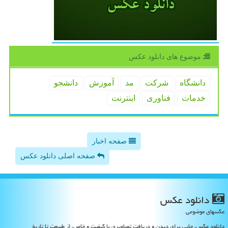
موضوع های دانلود عكس
دانشگاه
شركت
مد
آموزش
دانشجو
خدمات
فناوری
اینترنت
صفحه اخبار
صفحه اصلی دانلود عکس
دانلود عكس
عکسهای موضوعی
دانلود عکس، جایی برای دیدن و دریافت تصاویری با کیفیت و خاص، از طبیعت تا تاریخ