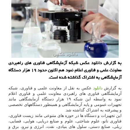
به گزارش دانلود عکس شبکه آزمایشگاهی فناوری های راهبردی
معاونت علمی و فناوری اعلام نمود هم اکنون حدود ۱۹ هزار دستگاه
آزمایشگاهی به اشتراک گذاشته شده است.
به گزارش
دانلود
عکس به نقل از معاونت علمی و فناوری، شبکه
آزمایشگاهی فناوری های راهبردی معاونت علمی و فناوری اعلام
نمود به واسطه این شبکه ۱۹ هزار دستگاه آزمایشگاهی مانند
تجهیزات عمومی و پایه آزمایشگاهی و همینطور دستگاههای تخصصی
و پیشرفته به اشتراک گذاشته شد.
این تجهیزات و دستگاه ها در حوزه های متنوعی مانند زیست فناوری،
فناوری نانو، علوم شناختی، علوم و صنایع دریایی، هوایی، فضایی،
ریلی، صنایع دستی، سلول های بنیادی، نفت، انرژی و نیرو، برق و