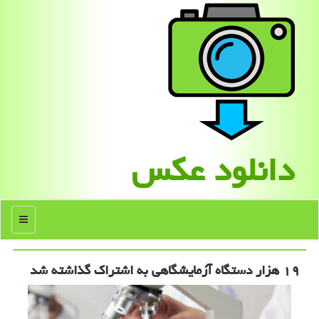
دانلود عكس
منو
۱۹ هزار دستگاه آزمایشگاهی به اشتراك گذاشته شد