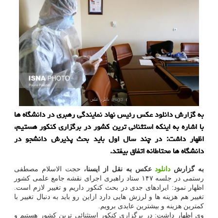
به گزارش دانلود عکس رئیس نهاد نمایندگی رهبری در دانشگاه ها
با اشاره به اینکه استثنائی ترین کشور در برگزاری کنکور هستیم،
اظهار داشت: در چند سال اول باید بحث پذیرش دانشجو در
دانشگاه ها محتاطانه اتفاق بیفتد.
به گزارش
دانلود
عکس به نقل از ایسنا،
حجت الاسلام مصطفی
رستمی در جلسه ۱۴۷ ستاد راهبری اجرای نقشه جامع علمی کشور
اظهار نمود: ایرادهای جدی در بحث کنکور داریم و تغییر لازم است.
تغییر هم هزینه ها و لرزش هایی دارد ازاین رو باید به دنبال تغییر با
کمترین هزینه و بیشترین عایدی برویم.
وی اظهار داشت: در برگزاری کنکور استثنائی ترین کشور هستیم و