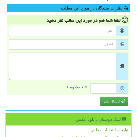
نظرات بینندگان در مورد این مطلب
لطفا شما هم
در مورد این مطلب
نظر دهید
= ۷ بعلاوه ۱
ارسال نظر
لینک دوستان دانلود عكس
تبلیغات انتخابات مجلس