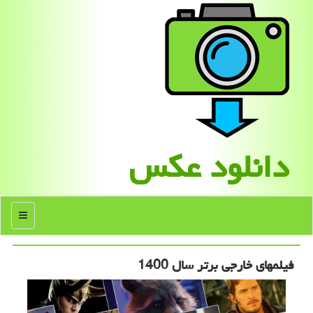
دانلود عكس
منو
فیلمهای خارجی برتر سال 1400