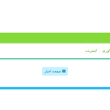
اوری
اینترنت
صفحه اخبار