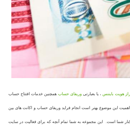
از هویت بایننس
، یا بعبارتی
وریفای حساب
همچنین خدمات افتتاح حساب
 اهمیت این موضوع بهتر است انجام فراید وریفای حساب و اکانت های بین
نار شما است. این مجموعه به شما تمام آنچه که برای فعالیت در سایت