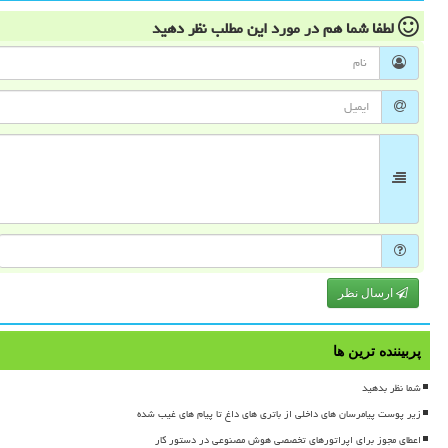
لطفا شما هم
در مورد این مطلب
نظر دهید
ارسال نظر
پربیننده ترین ها
شما نظر بدهید
زیر پوست پیامرسان های داخلی از باتری های داغ تا پیام های غیب شده
اعطای مجوز برای اپراتورهای تخصصی هوش مصنوعی در دستور کار