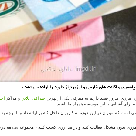
ون مرزی امروز قصد داریم به معرفی یکی از بهرین
صرافی آنلاین
و مراکز
احر
مه برای آشنایی با این موسسه همراه ما باشید .
 است که میتوان در این حوزه به کاربران داخل کشور ارائه داد و با توجه به
مرزی بدون مشکل فعالیت کنید و درامد ارزی کسب کنید ، مجموعه
sarafer
درک