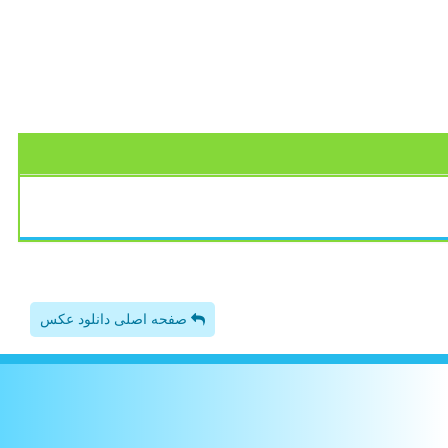
صفحه اصلی دانلود عکس