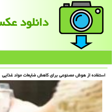
دانلود عك
استفاده از هوش مصنوعی برای كاهش ضایعات مواد غذایی