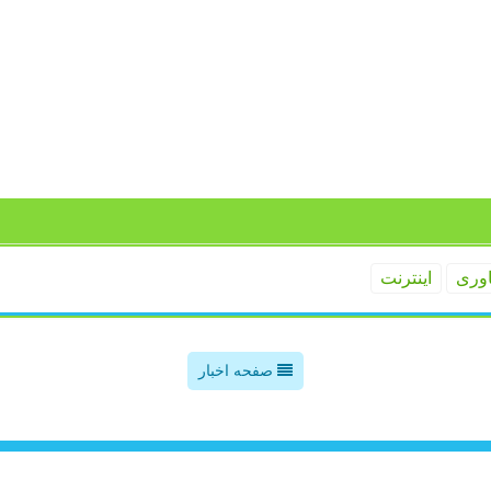
اوری
اینترنت
صفحه اخبار