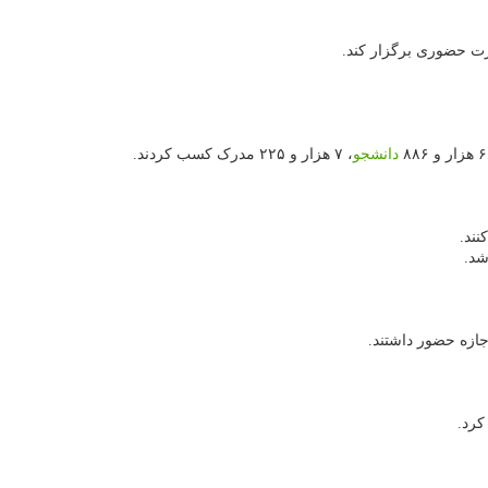
دانشجو
، ۷ هزار و ۲۲۵ مدرک کسب کردند.
نند.
شد.
کرد.