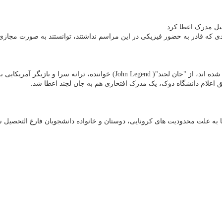
ی که قادر به حضور فیزیکی در این مراسم نداشتند، توانستند به صورت مجازی
ر آمریکایی برای سخنرانی در این جشن دعوت کرد.
اعلام دانشگاه دوک، یک مدرک افتخاری هم به جان لجند اعطا شد.
به علت محدودیت های کرونایی، دوستان و خانواده دانشجویان فارغ التحصیل 