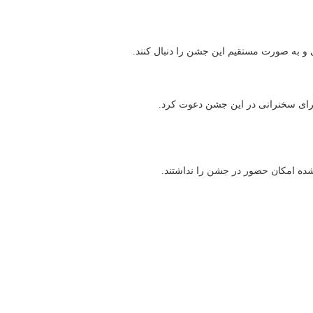
 و به صورت مستقیم این جشن را دنبال کنند.
شده امکان حضور در جشن را نداشتند.