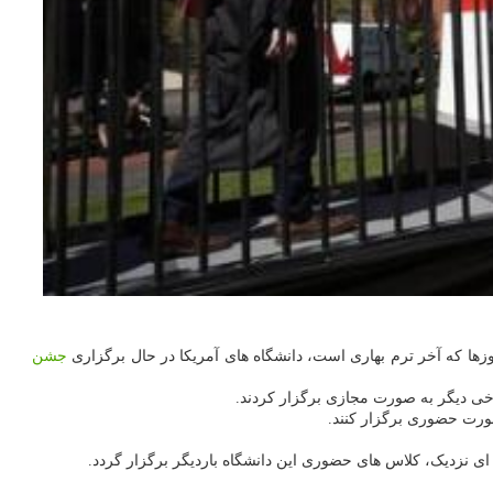
ها که آخر ترم بهاری است، دانشگاه های آمریکا در حال برگزاری
جشن
خی دیگر به صورت مجازی برگزار کردند.
صورت حضوری برگزار کنند.