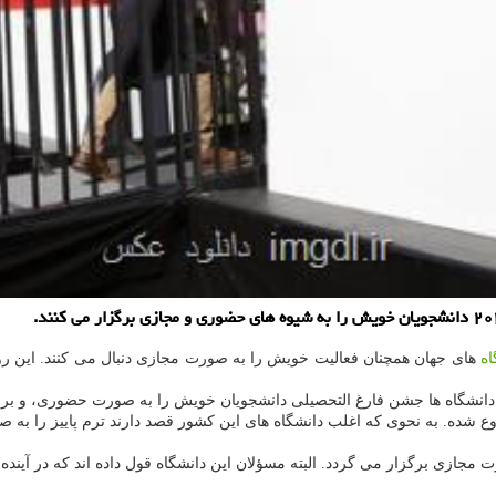
اه
های جهان همچنان فعالیت خویش را به صورت مجازی دنبال می کنند. این روز
 دانشگاه ها جشن فارغ التحصیلی دانشجویان خویش را به صورت حضوری، و بر
 شده. به نحوی که اغلب دانشگاه های این کشور قصد دارند ترم پاییز را به 