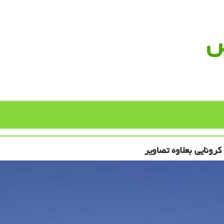
س
رونایی بعلاوه تصاویر