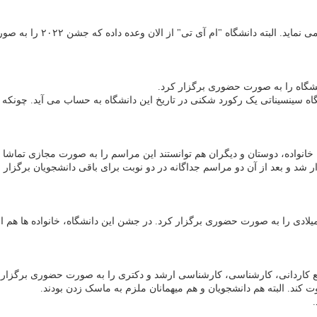
ه "ام آی تی" از الان وعده داده که جشن ۲۰۲۲ را به صورت حضوری برگزار کند.
نشگاه را به صورت حضوری برگزار کرد.
نواده، دوستان و دیگران هم توانستند این مراسم را به صورت مجازی تماشا ک
 شد و بعد از آن دو مراسم جداگانه در دو نوبت برای باقی دانشجویان برگزار 
 کاردانی، کارشناسی، کارشناسی ارشد و دکتری را به صورت حضوری برگزار 
کند. البته هم دانشجویان و هم میهمانان ملزم به ماسک زدن بودند.