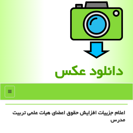
دانلود عكس
منو
اعلام جزییات افزایش حقوق اعضای هیات علمی تربیت
مدرس