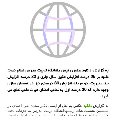
به گزارش دانلود عکس رئیس دانشگاه تربیت مدرس اعلام نمود:
علاوه بر 25 درصد افزایش حقوق سال جاری و 20 درصد افزایش
حق مدیریت، دو مرحله افزایش 30 درصدی نیز در همسان سازی
وجود دارد که 30 درصد اول به تمامی اعضای هیات علمی تعلق می
گیرد.
به گزارش
دانلود
عکس به نقل از ایسنا،
دکتر محمد تقی احمدی در
بیستمین نشست هیات رییسهدانشگاه تربیت مدرس به جزئیات بحث
همسان سازی حقوق اعضای هیات علمی اشاره نمود و اظهار داشت: