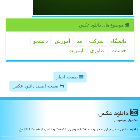
موضوع های دانلود عكس
دانشگاه
شركت
مد
آموزش
دانشجو
خدمات
فناوری
اینترنت
صفحه اخبار
صفحه اصلی دانلود عکس
دانلود عكس
عکسهای موضوعی
دانلود عکس، جایی برای دیدن و دریافت تصاویری با کیفیت و خاص، از طبیعت تا تاریخ