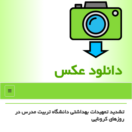
دانلود عكس
منو
تشدید تمهیدات بهداشتی دانشگاه تربیت مدرس در
روزهای كرونایی