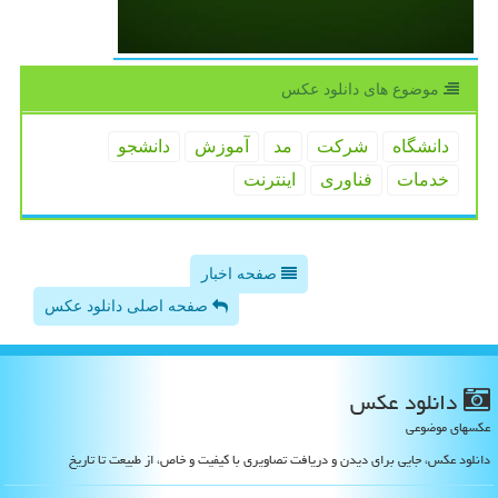
موضوع های دانلود عكس
دانشگاه
شركت
مد
آموزش
دانشجو
خدمات
فناوری
اینترنت
صفحه اخبار
صفحه اصلی دانلود عکس
دانلود عكس
عکسهای موضوعی
دانلود عکس، جایی برای دیدن و دریافت تصاویری با کیفیت و خاص، از طبیعت تا تاریخ