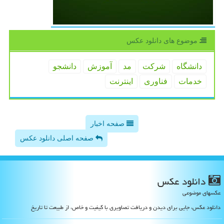
موضوع های دانلود عكس
دانشگاه
شركت
مد
آموزش
دانشجو
خدمات
فناوری
اینترنت
صفحه اخبار
صفحه اصلی دانلود عکس
دانلود عكس
عکسهای موضوعی
دانلود عکس، جایی برای دیدن و دریافت تصاویری با کیفیت و خاص، از طبیعت تا تاریخ