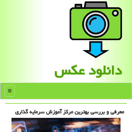
دانلود عكس
منو
معرفی و بررسی بهترین مركز آموزش سرمایه گذاری