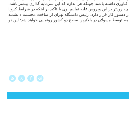
و فناوری داشته باشند چونکه هر اندازه که این سرمایه گذاری بیشتر باشد،
ه زودتر بر این ویروس غلبه نماییم. وی با تاکید بر اینکه در شرایط کرونا
 دستور کار قرار دارد. رئیس دانشگاه تهران از ساخت مجسمه دانشمند
ه توسط مسولان در بالاترین سطح دو کشور رونمایی خواهد شد؛ این دو
X