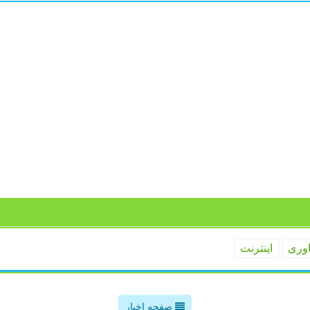
اوری
اینترنت
صفحه اخبار