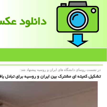
دانلود عك
در نشست روسای دانشگاه های ایران و روسیه پیشنهاد شد:
تشكیل كمیته ای مشترك بین ایران و روسیه برای تبادل یافت