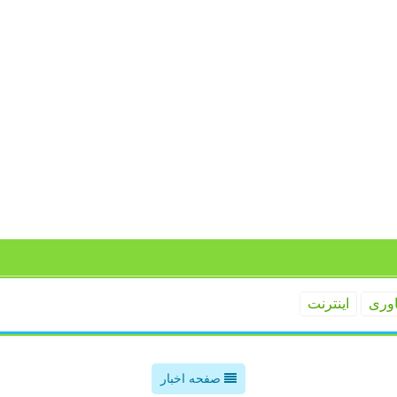
اوری
اینترنت
صفحه اخبار