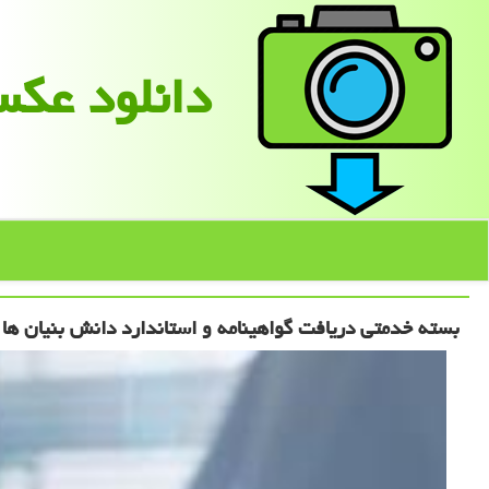
دانلود عك
بسته خدمتی دریافت گواهینامه و استاندارد دانش بنیان ها