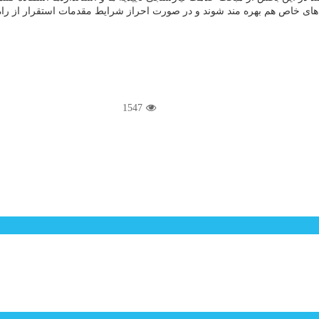
ای خاص هم بهره مند شوند و در صورت احراز شرایط مقدمات استقرار از راه 
1547