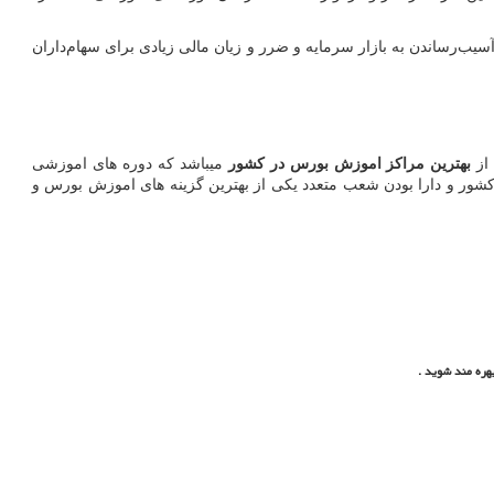
سیب‌رساندن به بازار سرمایه و ضرر و زیان مالی زیادی برای سهام‌داران
از
بهترین مراکز اموزش بورس در کشور
میباشد که دوره های اموزشی
اخل و خارج از کشور و دارا بودن شعب متعدد یکی از بهترین گزینه های اموزش بورس و
هره مند شوید .