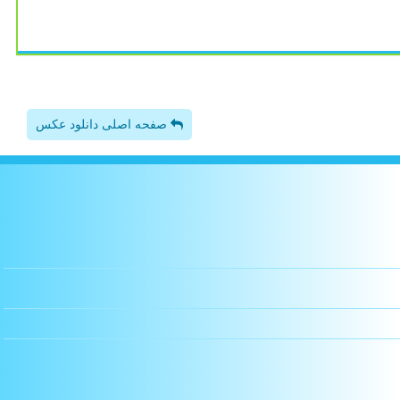
صفحه اصلی دانلود عکس