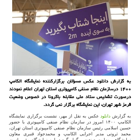
به گزارش دانلود عکس مسؤلان برگزارکننده نمایشگاه الکامپ
۱۴۰۰ درسازمان نظام صنفی کامپیوتری استان تهران اعلام نمودند
درصورت تشخیص ستاد ملی مقابله باکرونا در خصوص وضعیت
قرمز شهر تهران، این نمایشگاه برگزار نمی گردد.
به گزارش
دانلود
عکس به نقل از مهر، نشست برگزاری نمایشگاه
الکامپ ۱۴۰۰ امروز در سازمان نظام صنفی کامپیوتری با حضور
حسین اسلامی رئیس سازمان نظام صنفی کامپیوتری استان تهران،
محمد ثروتی مدیر اجرایی الکامپ و محمدجواد قنبری معاون
نمایشگاهی وزارت صنعت برگزار گردید. این نمایشگاه مقرر است