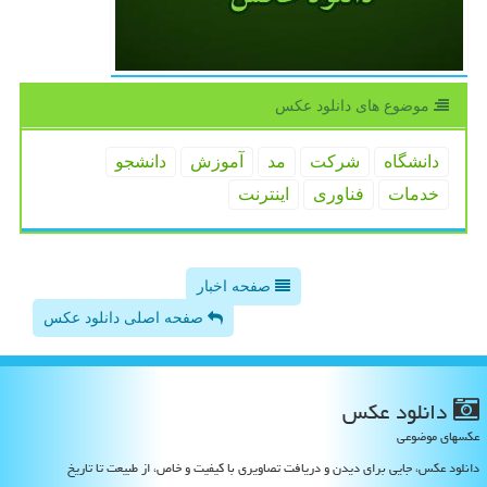
موضوع های دانلود عكس
دانشگاه
شركت
مد
آموزش
دانشجو
خدمات
فناوری
اینترنت
صفحه اخبار
صفحه اصلی دانلود عکس
دانلود عكس
عکسهای موضوعی
دانلود عکس، جایی برای دیدن و دریافت تصاویری با کیفیت و خاص، از طبیعت تا تاریخ