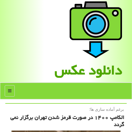
دانلود عكس
منو
برغم آماده سازی ها؛
الكامپ ۱۴۰۰ در صورت قرمز شدن تهران برگزار نمی
گردد