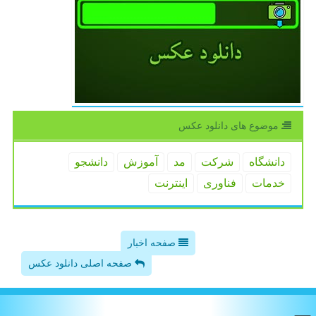
موضوع های دانلود عكس
دانشگاه
شركت
مد
آموزش
دانشجو
خدمات
فناوری
اینترنت
صفحه اخبار
صفحه اصلی دانلود عکس