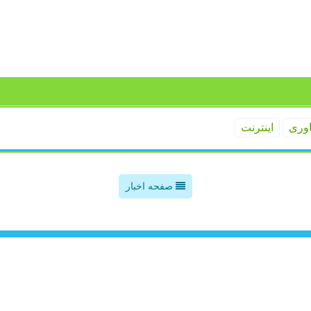
اوری
اینترنت
صفحه اخبار