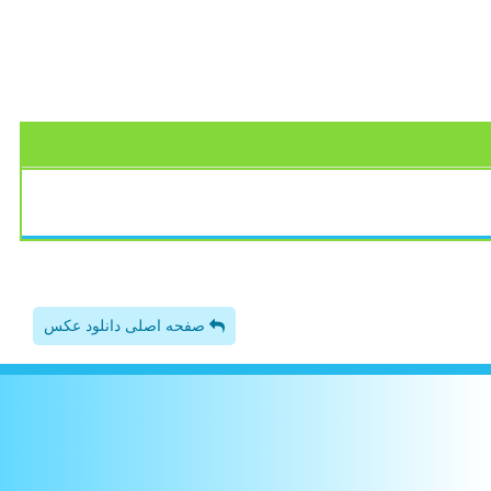
صفحه اصلی دانلود عکس