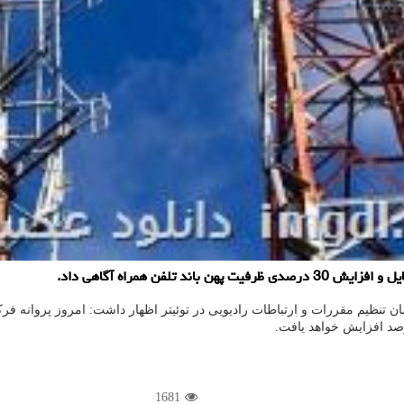
لفن همراه آگاهی داد.
1681