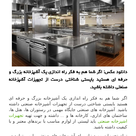
دانلود عكس: اگر شما هم به فكر راه اندازی یك آشپزخانه بزرگ و
حرفه ای هستید بایستی شناختی درست از تجهیزات آشپزخانه
صنعتی داشته باشید.
اگر شما هم به فکر راه اندازی یک آشپزخانه بزرگ و حرفه ای
هستید بایستی شناختی درست از تجهیزات آشپزخانه صنعتی داشته
باشید. آشپزخانه های صنعتی جایگاه مهمی در رستوران ها، هتل ها،
ساختمان های اداری، کارخانه ها و ... داشته و جهت تهیه
تجهیزات
اشپزخانه صنعتی
باید لیستی از لوازم مناسب با برندهای معتبر و با
کیفیت داشته باشید.
تمام تجهیزات مورد نیاز برای آشپزخانه های صنعتی را می توانید در